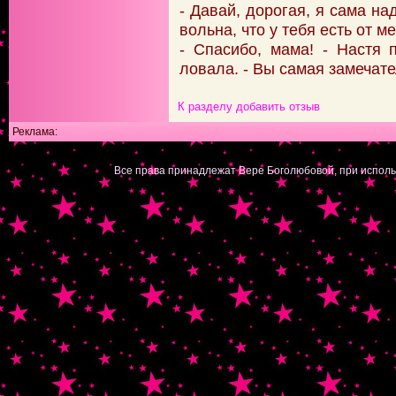
- Давай, дорогая, я сама на
вольна, что у тебя есть от м
- Спасибо, мама! - Настя 
ловала. - Вы самая замечате
К разделу
добавить отзыв
Реклама:
|
Все права принадлежат Вере Боголюбовой, при исполь